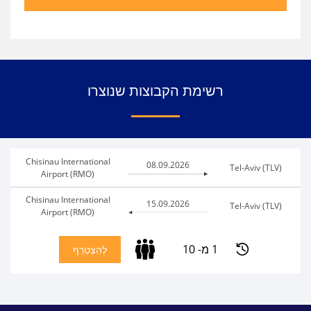
רשימת הקבוצות שנוצרו
Chisinau International
08.09.2026
Tel-Aviv (TLV)
Airport (RMO)
Chisinau International
15.09.2026
Tel-Aviv (TLV)
Airport (RMO)
1 מ- 10
לְהִצְטַרֵף