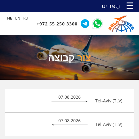
תַפרִיט
HE
EN
RU
+972 55 250 3300
צור
קבוצה
07.08.2026
Tel-Aviv (TLV)
07.08.2026
Tel-Aviv (TLV)