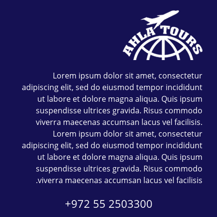
Lorem ipsum dolor sit amet, consectetur
adipiscing elit, sed do eiusmod tempor incididunt
ut labore et dolore magna aliqua. Quis ipsum
suspendisse ultrices gravida. Risus commodo
viverra maecenas accumsan lacus vel facilisis.
Lorem ipsum dolor sit amet, consectetur
adipiscing elit, sed do eiusmod tempor incididunt
ut labore et dolore magna aliqua. Quis ipsum
suspendisse ultrices gravida. Risus commodo
viverra maecenas accumsan lacus vel facilisis.
+972 55 2503300