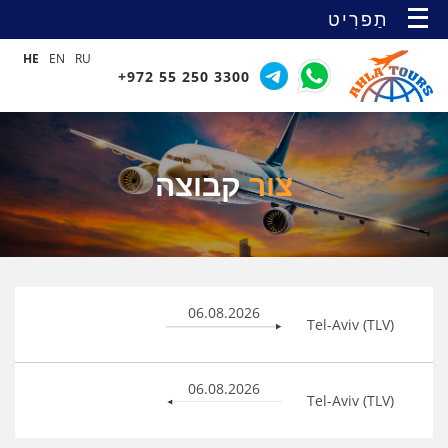
תַפרִיט
HE
EN
RU
+972 55 250 3300
צור
קבוצה
06.08.2026
Tel-Aviv (TLV)
06.08.2026
Tel-Aviv (TLV)