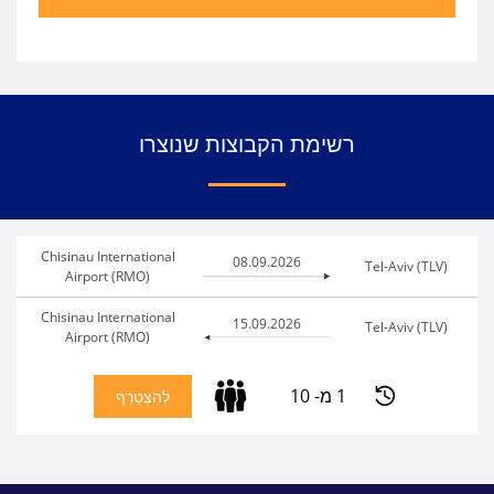
רשימת הקבוצות שנוצרו
Chisinau International
08.09.2026
Tel-Aviv (TLV)
Airport (RMO)
Chisinau International
15.09.2026
Tel-Aviv (TLV)
Airport (RMO)
1 מ- 10
לְהִצְטַרֵף