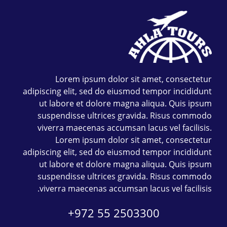
Lorem ipsum dolor sit amet, consectetur
adipiscing elit, sed do eiusmod tempor incididunt
ut labore et dolore magna aliqua. Quis ipsum
suspendisse ultrices gravida. Risus commodo
viverra maecenas accumsan lacus vel facilisis.
Lorem ipsum dolor sit amet, consectetur
adipiscing elit, sed do eiusmod tempor incididunt
ut labore et dolore magna aliqua. Quis ipsum
suspendisse ultrices gravida. Risus commodo
viverra maecenas accumsan lacus vel facilisis.
+972 55 2503300